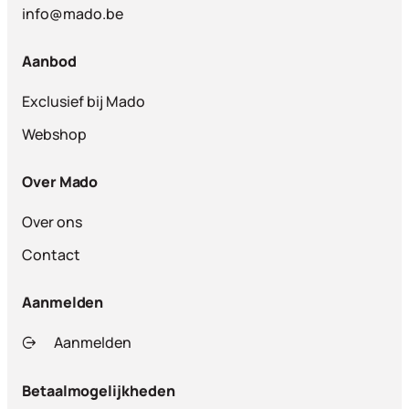
info@mado.be
Aanbod
Exclusief bij Mado
Webshop
Over Mado
Over ons
Contact
Aanmelden
Aanmelden
Betaalmogelijkheden