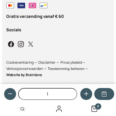
Gratis verzending vanaf € 60
Socials
Cookieverklaring
Disclaimer
Privacybeleid
Verkoopsvoorwaarden
Toestemming beheren
Website by
Brainlane
Hoeveelheid
0