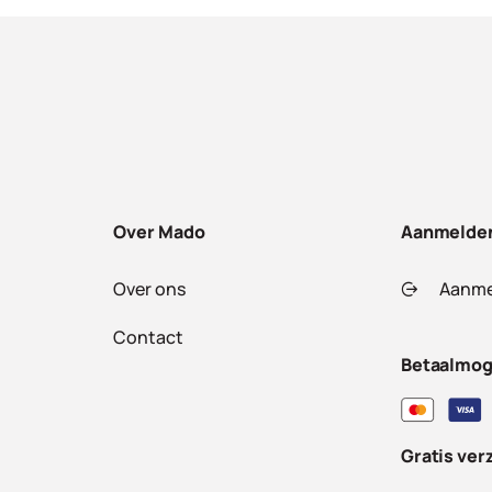
Over Mado
Aanmelde
Over ons
Aanme
Contact
Betaalmog
Gratis ver