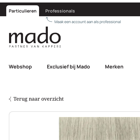
Particulieren
Professionals
Webshop
Exclusief bij Mado
Merken
Terug naar overzicht