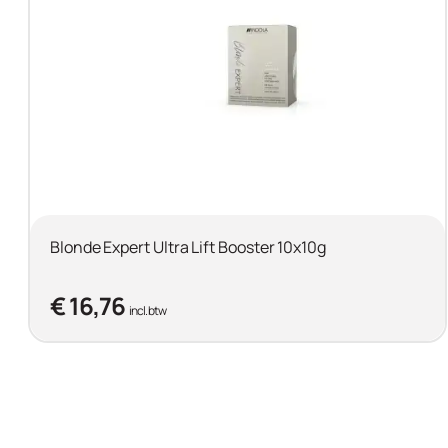
Blonde Expert Ultra Lift Booster 10x10g
€ 16,76
incl. btw