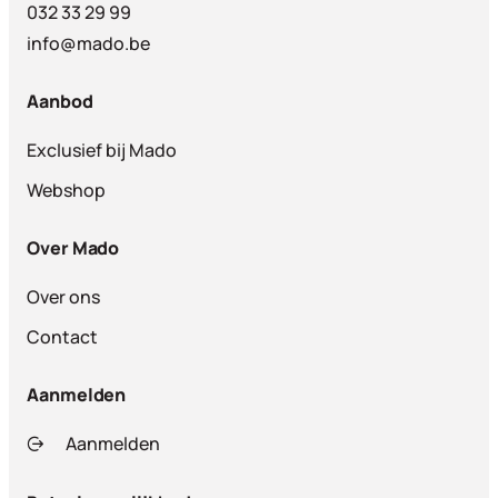
032 33 29 99
info@mado.be
Aanbod
Exclusief bij Mado
Webshop
Over Mado
Over ons
Contact
Aanmelden
Aanmelden