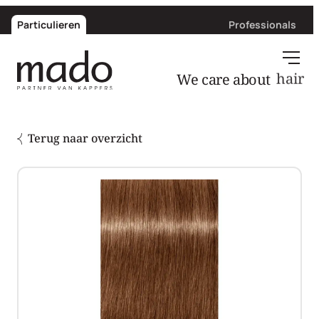
Particulieren
Professionals
We care about
hair
Terug naar overzicht