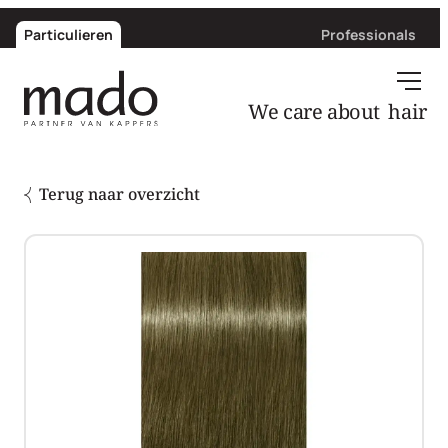
Particulieren
Professionals
We care about
hair
Terug naar overzicht