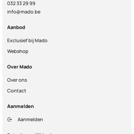
032 33 29 99
info@mado.be
Aanbod
Exclusief bij Mado
Webshop
Over Mado
Over ons
Contact
Aanmelden
Aanmelden