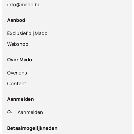
info@mado.be
Aanbod
Exclusief bij Mado
Webshop
Over Mado
Over ons
Contact
Aanmelden
Aanmelden
Betaalmogelijkheden