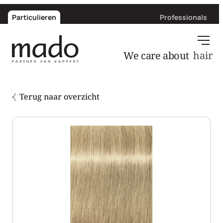
Particulieren
Professionals
We care about
hair
Terug naar overzicht