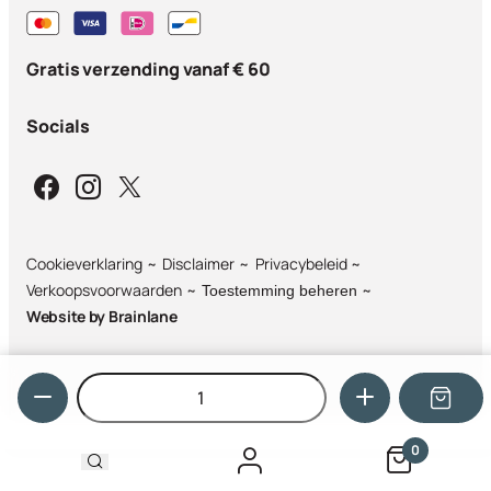
Gratis verzending vanaf € 60
Socials
Cookieverklaring
Disclaimer
Privacybeleid
Verkoopsvoorwaarden
Toestemming beheren
Website by
Brainlane
Hoeveelheid
0