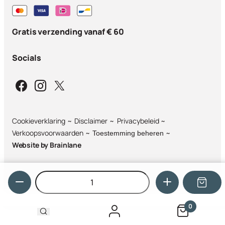
Gratis verzending vanaf € 60
Socials
Cookieverklaring
Disclaimer
Privacybeleid
Verkoopsvoorwaarden
Toestemming beheren
Website by
Brainlane
Hoeveelheid
0