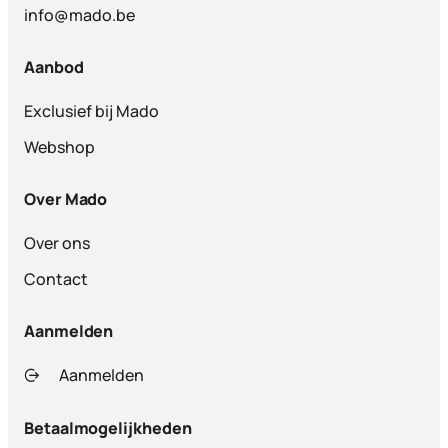
info@mado.be
Aanbod
Exclusief bij Mado
Webshop
Over Mado
Over ons
Contact
Aanmelden
Aanmelden
Betaalmogelijkheden