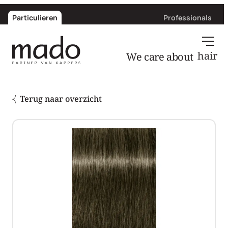
Particulieren
Professionals
We care about
hair
Terug naar overzicht