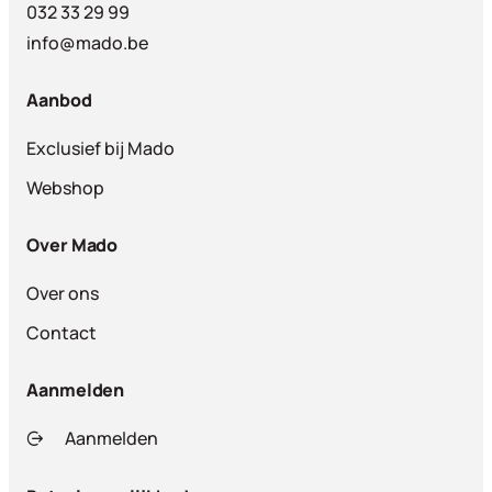
032 33 29 99
info@mado.be
Aanbod
Exclusief bij Mado
Webshop
Over Mado
Over ons
Contact
Aanmelden
Aanmelden