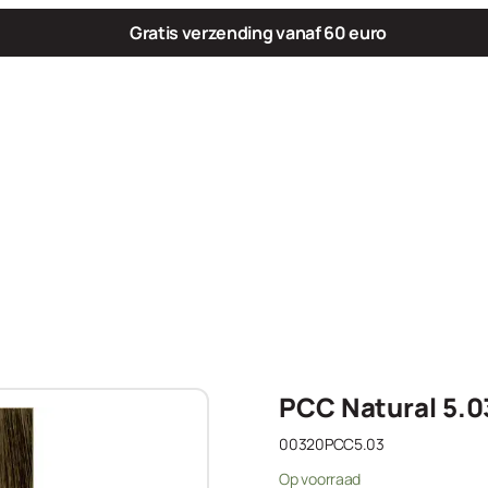
Gratis verzending vanaf 60 euro
PCC Natural 5.0
00320PCC5.03
Op voorraad