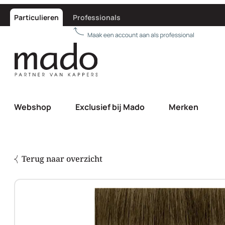
Particulieren
Professionals
Webshop
Exclusief bij Mado
Merken
Terug naar overzicht