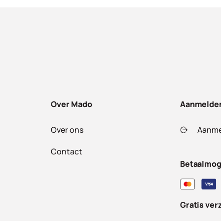
Over Mado
Aanmelde
Over ons
Aanme
Contact
Betaalmog
Gratis ver