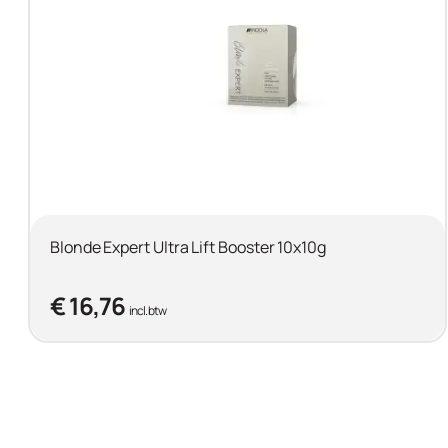
Blonde Expert Ultra Lift Booster 10x10g
€ 16,76
incl. btw