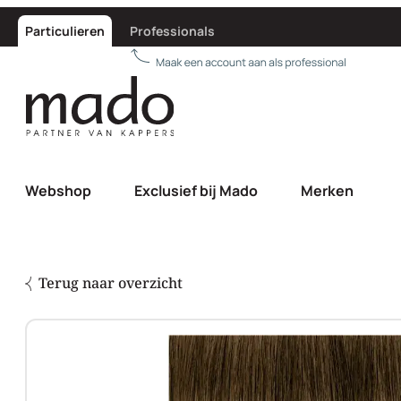
Particulieren
Professionals
Webshop
Exclusief bij Mado
Merken
Terug naar overzicht