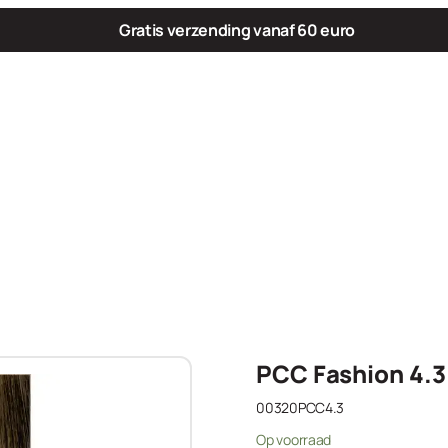
Gratis verzending vanaf 60 euro
PCC Fashion 4.3
00320PCC4.3
Op voorraad