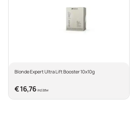
Blonde Expert Ultra Lift Booster 10x10g
€ 16,76
incl. btw