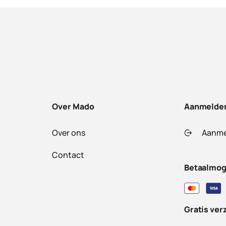
Over Mado
Aanmelde
Over ons
Aanme
Contact
Betaalmog
Gratis ver