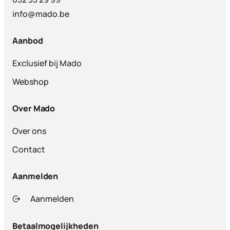
info@mado.be
Aanbod
Exclusief bij Mado
Webshop
Over Mado
Over ons
Contact
Aanmelden
Aanmelden
Betaalmogelijkheden