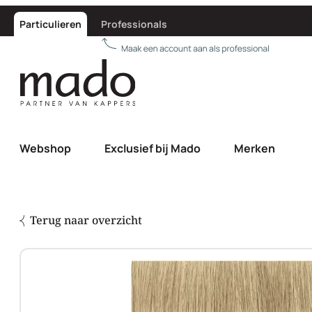
Particulieren
Professionals
Webshop
Exclusief bij Mado
Merken
Terug naar overzicht