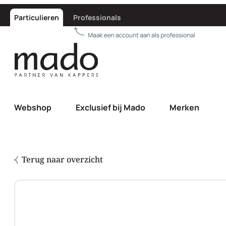
Particulieren
Professionals
Webshop
Exclusief bij Mado
Merken
Terug naar overzicht