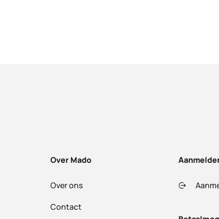
Over Mado
Aanmelde
Over ons
Aanme
Contact