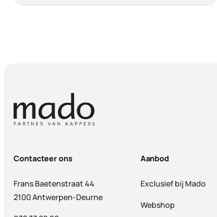
Contacteer ons
Aanbod
Frans Baetenstraat 44
Exclusief bij Mado
2100 Antwerpen-Deurne
Webshop