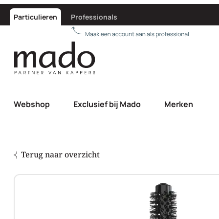
Particulieren
Professionals
Webshop
Exclusief bij Mado
Merken
Terug naar overzicht