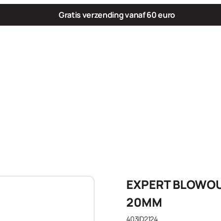
Gratis verzending vanaf 60 euro
EXPERT BLOWOUT
20MM
403ID2124