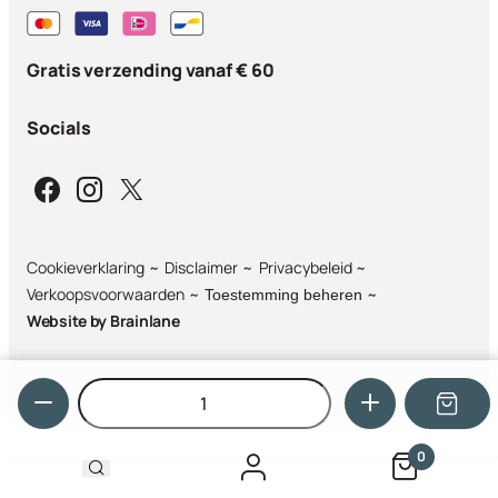
Gratis verzending vanaf € 60
Socials
Cookieverklaring
Disclaimer
Privacybeleid
Verkoopsvoorwaarden
Toestemming beheren
Website by
Brainlane
Hoeveelheid
0