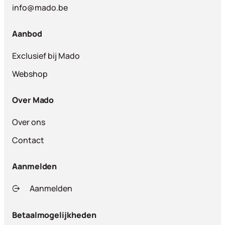
info@mado.be
Aanbod
Exclusief bij Mado
Webshop
Over Mado
Over ons
Contact
Aanmelden
Aanmelden
Betaalmogelijkheden