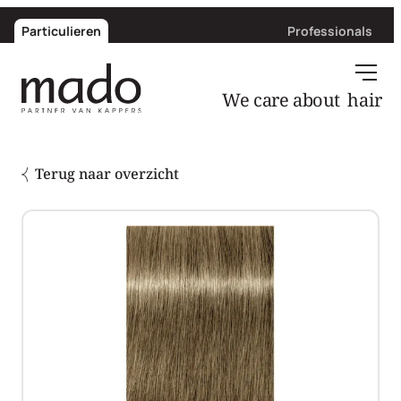
Particulieren
Professionals
We care about
hair
Terug naar overzicht