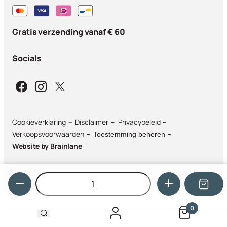
Gratis verzending vanaf € 60
Socials
Cookieverklaring
Disclaimer
Privacybeleid
Verkoopsvoorwaarden
Toestemming beheren
Website by
Brainlane
Hoeveelheid
0