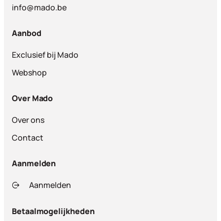
info@mado.be
Aanbod
Exclusief bij Mado
Webshop
Over Mado
Over ons
Contact
Aanmelden
Aanmelden
Betaalmogelijkheden