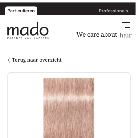
Particulieren
Professionals
We care about
hair
Terug naar overzicht