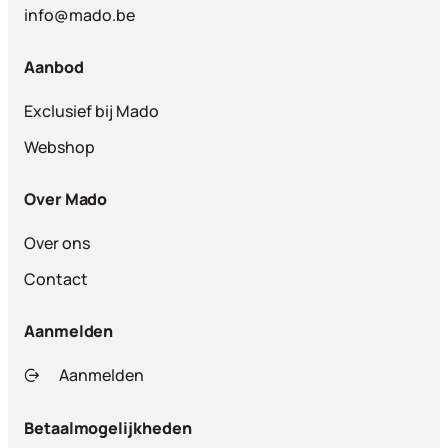
info@mado.be
Aanbod
Exclusief bij Mado
Webshop
Over Mado
Over ons
Contact
Aanmelden
Aanmelden
Betaalmogelijkheden