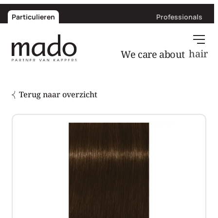
Particulieren
Professionals
We care about
hair
Terug naar overzicht