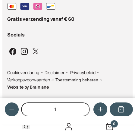
Gratis verzending vanaf € 60
Socials
Cookieverklaring
Disclaimer
Privacybeleid
Verkoopsvoorwaarden
Toestemming beheren
Website by
Brainlane
Hoeveelheid
0