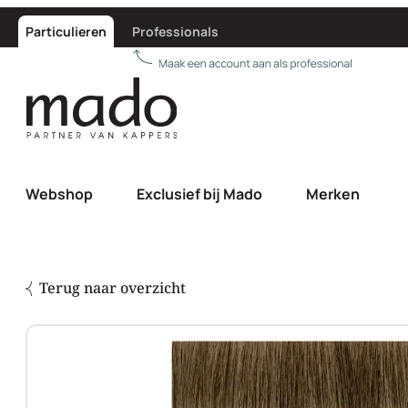
Particulieren
Professionals
Webshop
Exclusief bij Mado
Merken
Terug naar overzicht