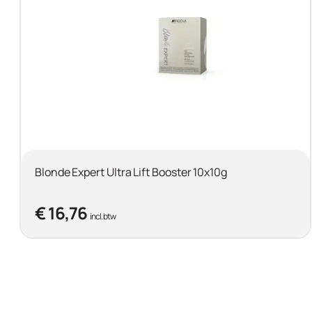
Blonde Expert Ultra Lift Booster 10x10g
€ 16,76
incl. btw