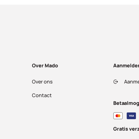
Over Mado
Aanmelde
Over ons
Aanme
Contact
Betaalmog
Gratis ver