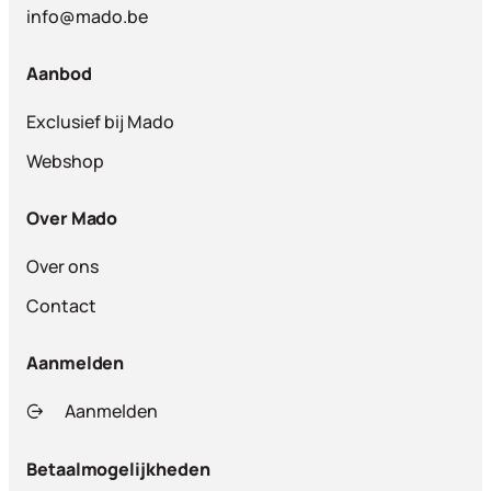
info@mado.be
Aanbod
Exclusief bij Mado
Webshop
Over Mado
Over ons
Contact
Aanmelden
Aanmelden
Betaalmogelijkheden