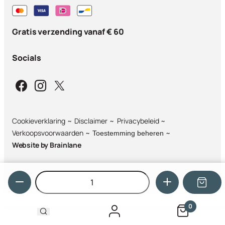
Gratis verzending vanaf € 60
Socials
Cookieverklaring
Disclaimer
Privacybeleid
Verkoopsvoorwaarden
Toestemming beheren
Website by
Brainlane
Hoeveelheid
0