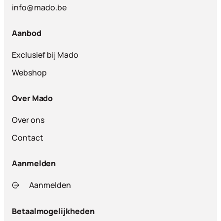
info@mado.be
Aanbod
Exclusief bij Mado
Webshop
Over Mado
Over ons
Contact
Aanmelden
Aanmelden
Betaalmogelijkheden