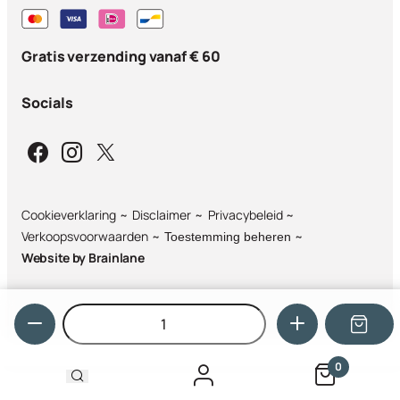
Gratis verzending vanaf € 60
Socials
Cookieverklaring
Disclaimer
Privacybeleid
Verkoopsvoorwaarden
Toestemming beheren
Website by
Brainlane
Hoeveelheid
0