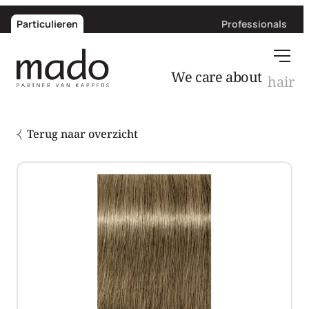
Particulieren
Professionals
We care about
hair
Terug naar overzicht