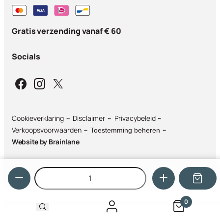
Gratis verzending vanaf € 60
Socials
Cookieverklaring
Disclaimer
Privacybeleid
Verkoopsvoorwaarden
Toestemming beheren
Website by
Brainlane
Hoeveelheid
0