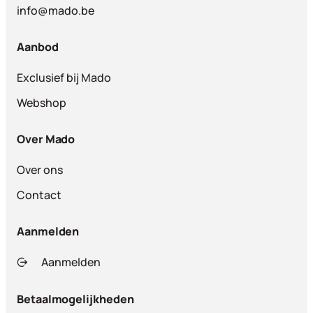
info@mado.be
Aanbod
Exclusief bij Mado
Webshop
Over Mado
Over ons
Contact
Aanmelden
Aanmelden
Betaalmogelijkheden