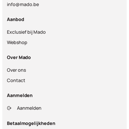
info@mado.be
Aanbod
Exclusief bij Mado
Webshop
Over Mado
Over ons
Contact
Aanmelden
Aanmelden
Betaalmogelijkheden