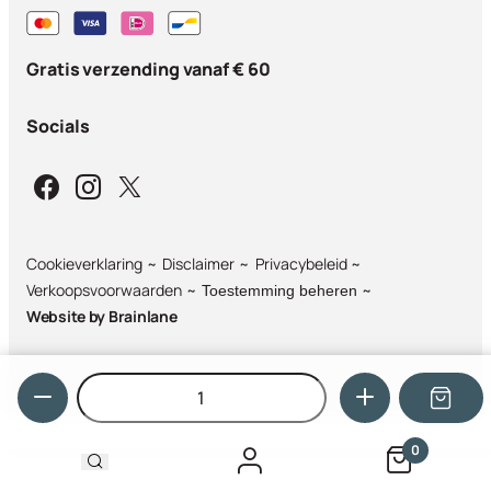
Gratis verzending vanaf € 60
Socials
Cookieverklaring
Disclaimer
Privacybeleid
Verkoopsvoorwaarden
Toestemming beheren
Website by
Brainlane
Hoeveelheid
0