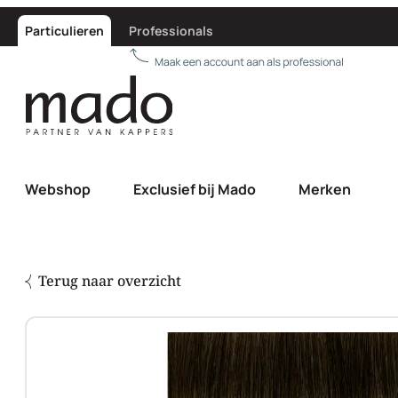
Particulieren
Professionals
Webshop
Exclusief bij Mado
Merken
Terug naar overzicht