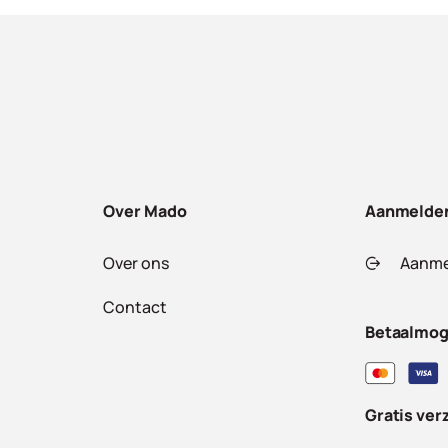
Over Mado
Aanmelde
Over ons
Aanme
Contact
Betaalmog
Gratis ver