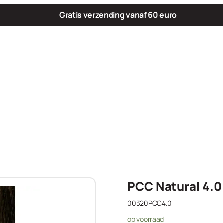
Gratis verzending vanaf 60 euro
PCC Natural 4.0
00320PCC4.0
op voorraad