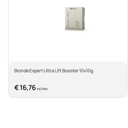
Blonde Expert Ultra Lift Booster 10x10g
€ 16,76
incl. btw