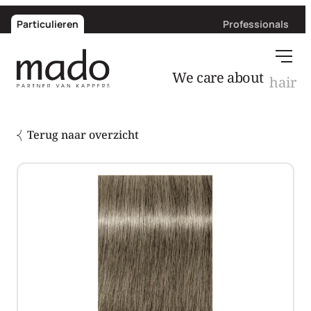
Particulieren
Professionals
We care about
hair
Terug naar overzicht