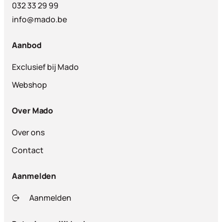
032 33 29 99
info@mado.be
Aanbod
Exclusief bij Mado
Webshop
Over Mado
Over ons
Contact
Aanmelden
Aanmelden