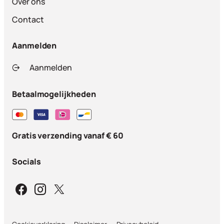
Over ons
Contact
Aanmelden
Aanmelden
Betaalmogelijkheden
Gratis verzending vanaf € 60
Socials