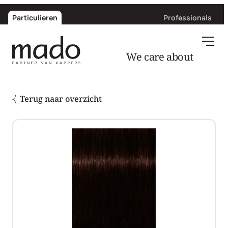
Particulieren
Professionals
We care about
hair
Terug naar overzicht