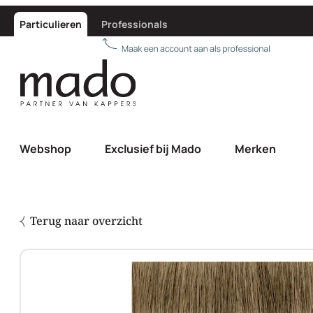
Particulieren
Professionals
Webshop
Exclusief bij Mado
Merken
Terug naar overzicht