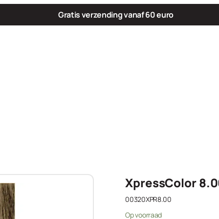
Gratis verzending vanaf 60 euro
XpressColor 8.0
00320XPR8.00
Op voorraad