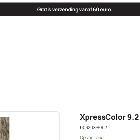
Gratis verzending vanaf 60 euro
XpressColor 9.2
00320XPR9.2
Op voorraad