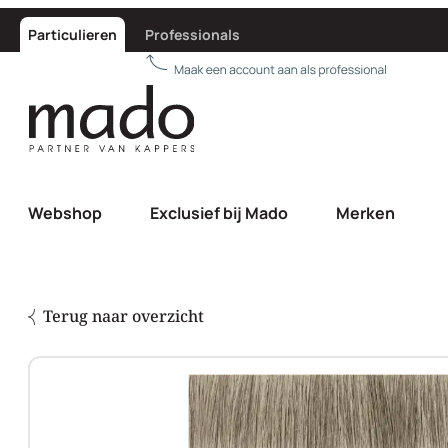
Particulieren
Professionals
Webshop
Exclusief bij Mado
Merken
Terug naar overzicht