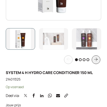
SYSTEM 4 H HYDRO CARE CONDITIONER 150 ML
214011325
Op voorraad
Deel via:
Jouw prijs