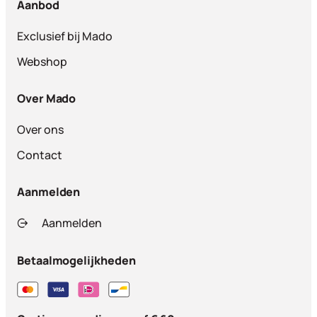
Aanbod
Exclusief bij Mado
Webshop
Over Mado
Over ons
Contact
Aanmelden
Aanmelden
Betaalmogelijkheden