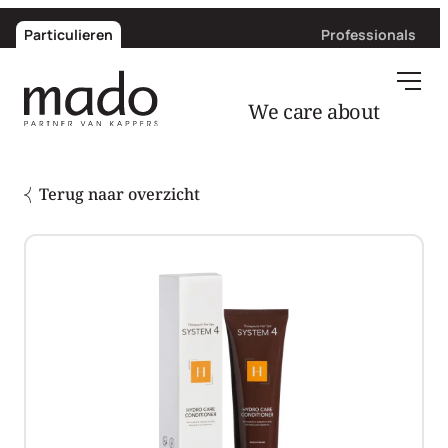
Particulieren
Professionals
We care about
hair
Terug naar overzicht