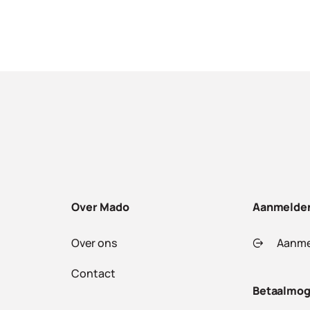
Over Mado
Aanmelde
Over ons
Aanme
Contact
Betaalmog