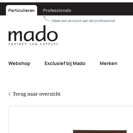
Particulieren
Professionals
Webshop
Exclusief bij Mado
Merken
Terug naar overzicht