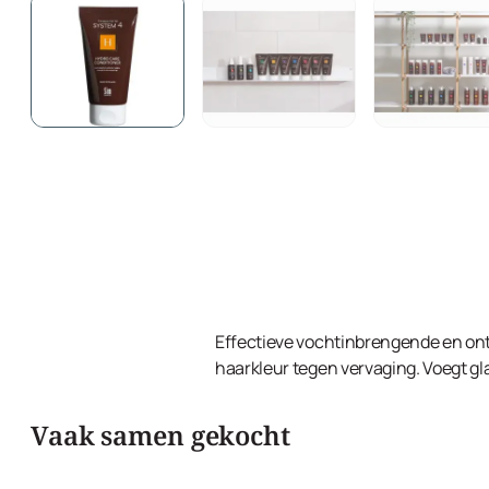
Effectieve vochtinbrengende en ont
haarkleur tegen vervaging. Voegt gl
Vaak samen gekocht