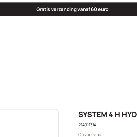
Gratis verzending vanaf 60 euro
SYSTEM 4 H HYD
214011314
Op voorraad