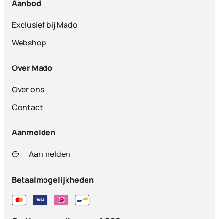
Aanbod
Exclusief bij Mado
Webshop
Over Mado
Over ons
Contact
Aanmelden
Aanmelden
Betaalmogelijkheden