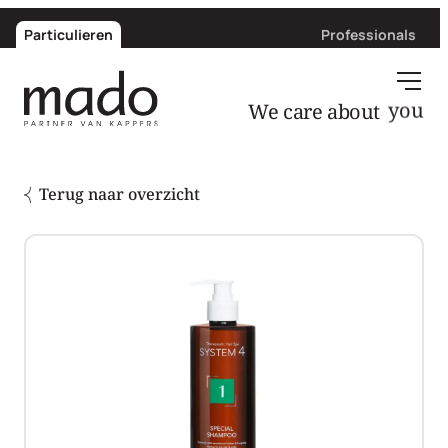
Particulieren
Professionals
We care about
you
Terug naar overzicht