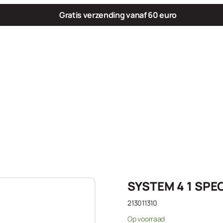
Gratis verzending vanaf 60 euro
SYSTEM 4 1 SPE
213011310
Op voorraad