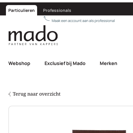
Particulieren
Professionals
Webshop
Exclusief bij Mado
Merken
Terug naar overzicht