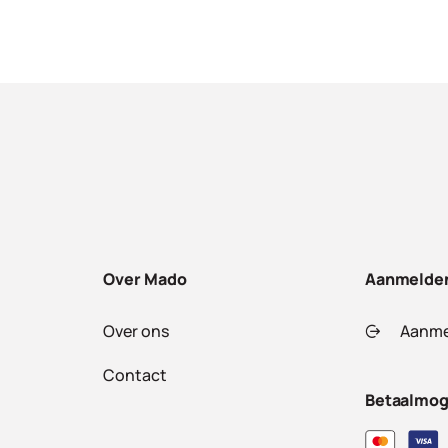
Over Mado
Aanmelde
Over ons
Aanme
Contact
Betaalmog