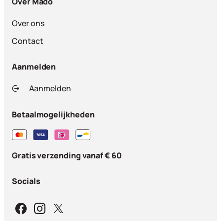
Over Mado
Over ons
Contact
Aanmelden
Aanmelden
Betaalmogelijkheden
Gratis verzending vanaf € 60
Socials