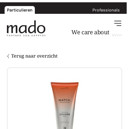
Particulieren
Professionals
We care about
Terug naar overzicht