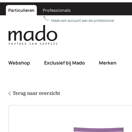
Particulieren
Professionals
Webshop
Exclusief bij Mado
Merken
Terug naar overzicht