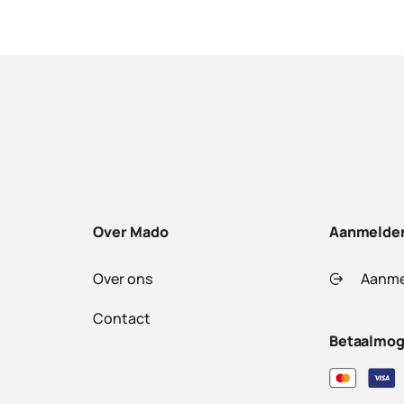
Over Mado
Aanmelde
Over ons
Aanme
Contact
Betaalmog