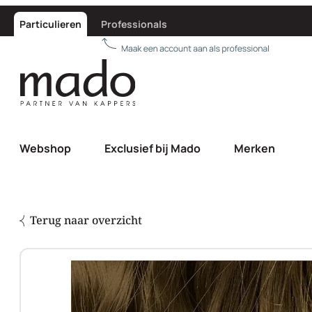
Particulieren
Professionals
Webshop
Exclusief bij Mado
Merken
Terug naar overzicht