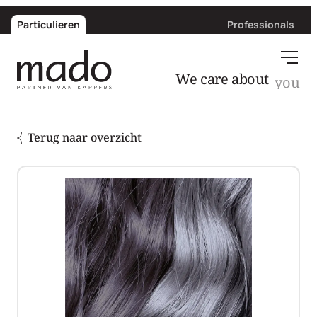
Particulieren
Professionals
We care about
Terug naar overzicht