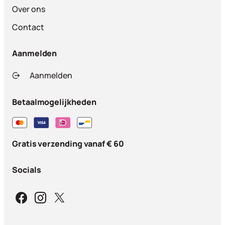
Over ons
Contact
Aanmelden
Aanmelden
Betaalmogelijkheden
Gratis verzending vanaf € 60
Socials