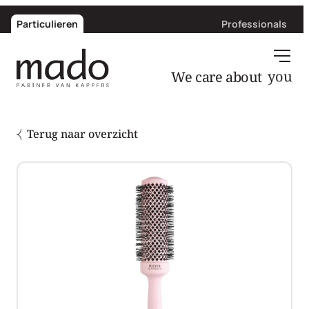
Particulieren
Professionals
We care about
you
Terug naar overzicht