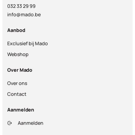
032 33 29 99
info@mado.be
Aanbod
Exclusief bij Mado
Webshop
Over Mado
Over ons
Contact
Aanmelden
Aanmelden