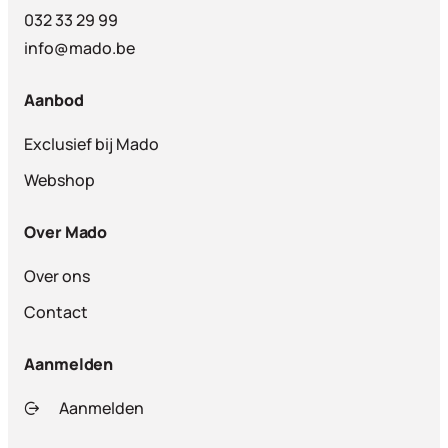
032 33 29 99
info@mado.be
Aanbod
Exclusief bij Mado
Webshop
Over Mado
Over ons
Contact
Aanmelden
Aanmelden