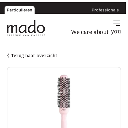
Particulieren
Professionals
We care about
you
Terug naar overzicht