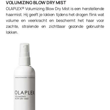
VOLUMIZING BLOW DRY MIST
OLAPLEX® Volumizing Blow Dry Mist is een herstellende
haarmist. Hij geeft je lokken tijdens het drogen flink wat
volume en veerkracht en beschermt het haar voor
zachte, stralende en zichtbaar gezonde gebrushte
lokken.