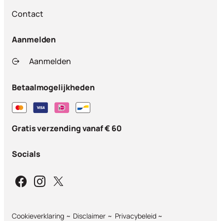
Contact
Aanmelden
Aanmelden
Betaalmogelijkheden
Gratis verzending vanaf € 60
Socials
Cookieverklaring
Disclaimer
Privacybeleid