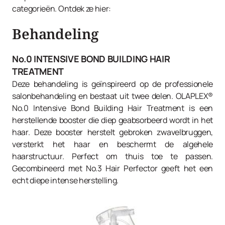
categorieën. Ontdek ze hier:
Behandeling
No.0 INTENSIVE BOND BUILDING HAIR
TREATMENT
Deze behandeling is geïnspireerd op de professionele
salonbehandeling en bestaat uit twee delen. OLAPLEX®
No.0 Intensive Bond Building Hair Treatment is een
herstellende booster die diep geabsorbeerd wordt in het
haar. Deze booster herstelt gebroken zwavelbruggen,
versterkt het haar en beschermt de algehele
haarstructuur. Perfect om thuis toe te passen.
Gecombineerd met No.3 Hair Perfector geeft het een
echt diepe intense herstelling.