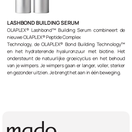
LASHBOND BUILDING SERUM
OLAPLEX® Lashbond™ Building Serum combineert de
nieuwe OLAPLEX® Peptide Complex
Technology, de OLAPLEX® Bond Building Technology™
en het hydraterende hyaluronzuur met biotine. Het
ondersteunt de natuurlijke groeicyclus en het behoud
van je wimpers. Je wimpers gaan er langer, voller, sterker
en gezonder uitzien. Je brengt het aan in één beweging.