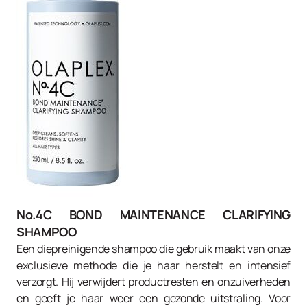
No.4C BOND MAINTENANCE CLARIFYING
SHAMPOO
Een diepreinigende shampoo die gebruik maakt van onze
exclusieve methode die je haar herstelt en intensief
verzorgt. Hij verwijdert productresten en onzuiverheden
en geeft je haar weer een gezonde uitstraling. Voor