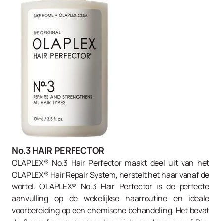
No.3 HAIR PERFECTOR
OLAPLEX® No.3 Hair Perfector maakt deel uit van het
OLAPLEX® Hair Repair System, herstelt het haar vanaf de
wortel. OLAPLEX® No.3 Hair Perfector is de perfecte
aanvulling op de wekelijkse haarroutine en ideale
voorbereiding op een chemische behandeling. Het bevat