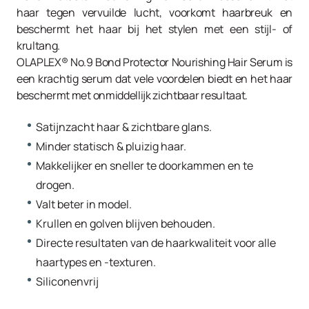
haar tegen vervuilde lucht, voorkomt haarbreuk en
beschermt het haar bij het stylen met een stijl- of
krultang.
OLAPLEX® No.9 Bond Protector Nourishing Hair Serum is
een krachtig serum dat vele voordelen biedt en het haar
beschermt met onmiddellijk zichtbaar resultaat.
Satijnzacht haar & zichtbare glans.
Minder statisch & pluizig haar.
Makkelijker en sneller te doorkammen en te
drogen.
Valt beter in model.
Krullen en golven blijven behouden.
Directe resultaten van de haarkwaliteit voor alle
haartypes en -texturen.
Siliconenvrij