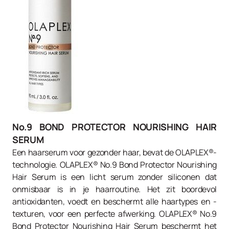
No.9 BOND PROTECTOR NOURISHING HAIR
SERUM
Een haarserum voor gezonder haar, bevat de OLAPLEX®-
technologie. OLAPLEX® No.9 Bond Protector Nourishing
Hair Serum is een licht serum zonder siliconen dat
onmisbaar is in je haarroutine. Het zit boordevol
antioxidanten, voedt en beschermt alle haartypes en -
texturen, voor een perfecte afwerking. OLAPLEX® No.9
Bond Protector Nourishing Hair Serum beschermt het