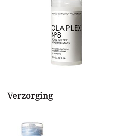
Verzorging