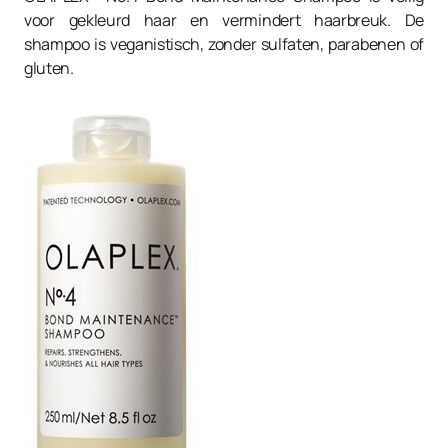
voor gekleurd haar en vermindert haarbreuk. De
shampoo is veganistisch, zonder sulfaten, parabenen of
gluten.