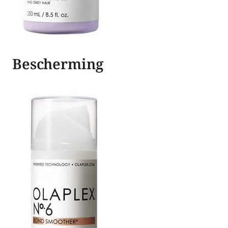
Bescherming