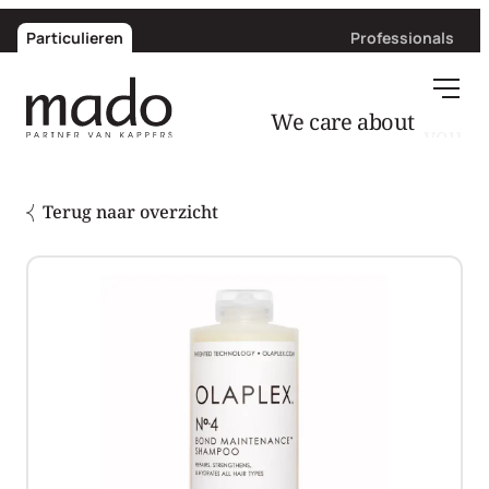
Particulieren
Professionals
We care about
Terug naar overzicht