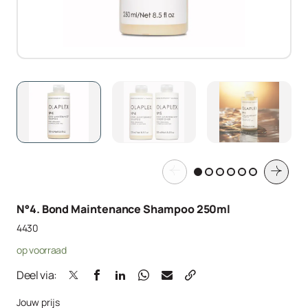
N°4. Bond Maintenance Shampoo 250ml
4430
op voorraad
Deel via:
Jouw prijs