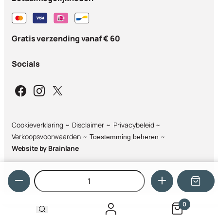
Gratis verzending vanaf € 60
Socials
Cookieverklaring
Disclaimer
Privacybeleid
Verkoopsvoorwaarden
Toestemming beheren
Website by
Brainlane
Hoeveelheid
0