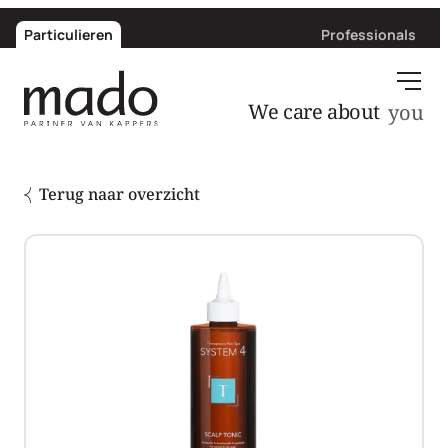
Particulieren
Professionals
We care about
Terug naar overzicht