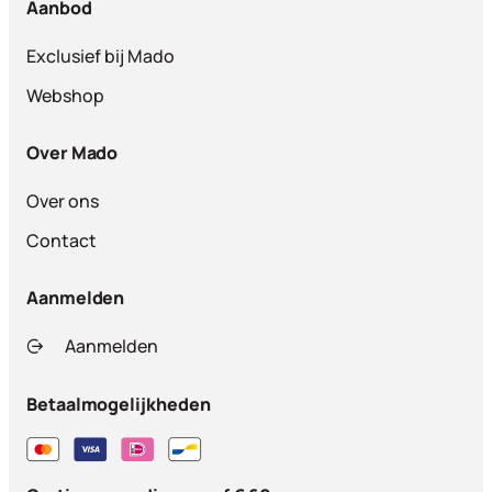
Aanbod
Exclusief bij Mado
Webshop
Over Mado
Over ons
Contact
Aanmelden
Aanmelden
Betaalmogelijkheden