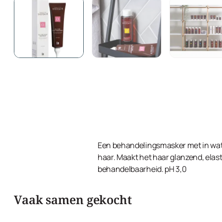
Een behandelingsmasker met in water
haar. Maakt het haar glanzend, elasti
behandelbaarheid. pH 3,0
Vaak samen gekocht