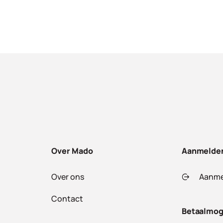
Over Mado
Aanmelde
Over ons
Aanme
Contact
Betaalmog