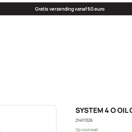
Gratis verzending vanaf 60 euro
SYSTEM 4 O OIL
214111326
Op voorraad