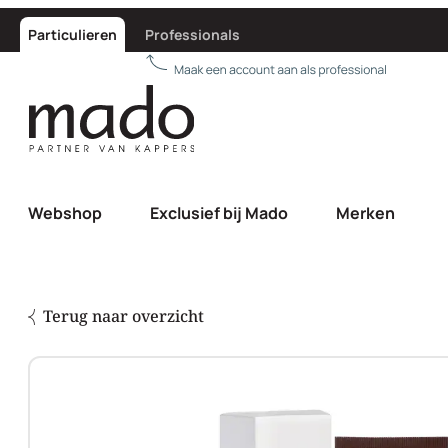
Particulieren
Professionals
Webshop
Exclusief bij Mado
Merken
Terug naar overzicht