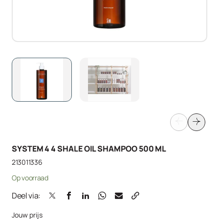
SYSTEM 4 4 SHALE OIL SHAMPOO 500 ML
213011336
Op voorraad
Deel via:
Jouw prijs