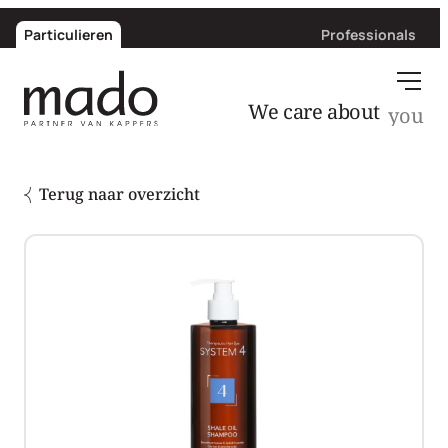
Particulieren
Professionals
We care about
Terug naar overzicht