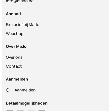
info@mado.be
Aanbod
Exclusief bij Mado
Webshop
Over Mado
Over ons
Contact
Aanmelden
Aanmelden
Betaalmogelijkheden