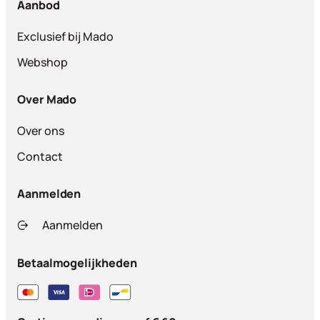
Aanbod
Exclusief bij Mado
Webshop
Over Mado
Over ons
Contact
Aanmelden
Aanmelden
Betaalmogelijkheden