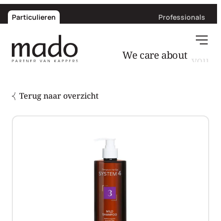
Particulieren
Professionals
We care about
Terug naar overzicht