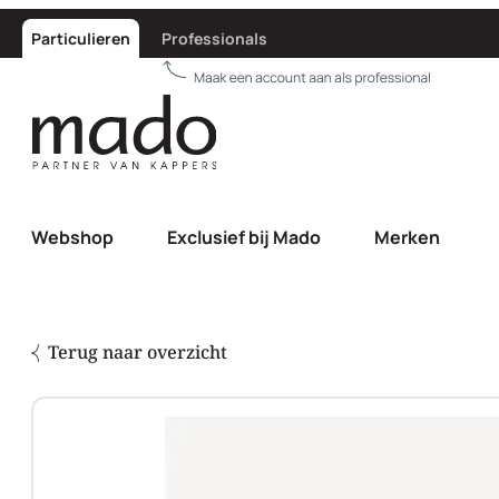
Particulieren
Professionals
Webshop
Exclusief bij Mado
Merken
Terug naar overzicht