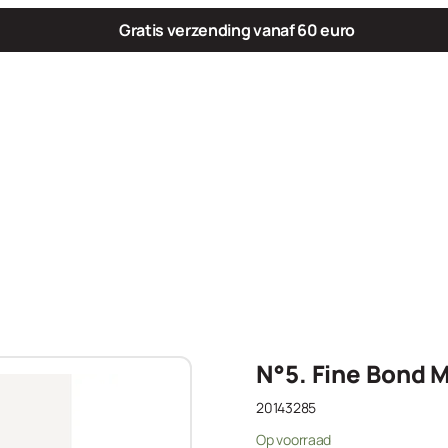
Gratis verzending vanaf 60 euro
N°5. Fine Bond 
20143285
Op voorraad