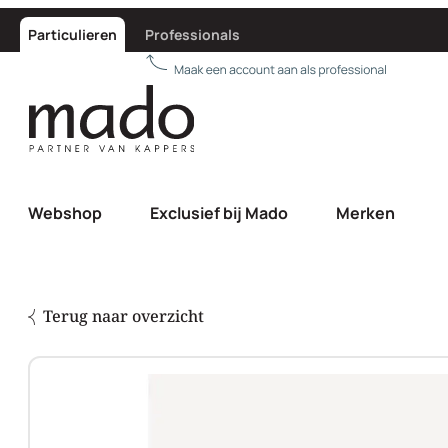
Particulieren
Professionals
Webshop
Exclusief bij Mado
Merken
Terug naar overzicht