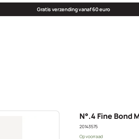
Gratis verzending vanaf 60 euro
N°.4 Fine Bond
20143575
Op voorraad