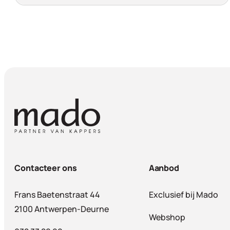
Contacteer ons
Aanbod
Frans Baetenstraat 44
Exclusief bij Mado
2100 Antwerpen-Deurne
Webshop