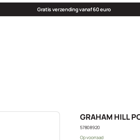
Gratis verzending vanaf 60 euro
GRAHAM HILL P
57808920
Op voorraad