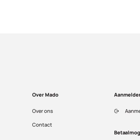
Over Mado
Aanmelde
Over ons
Aanme
Contact
Betaalmog