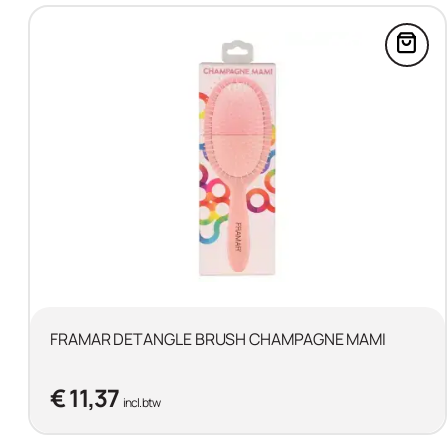
Voeg
FRAMAR DETANGLE BRUSH CHAMPAGNE MAMI
€ 11,37
incl. btw