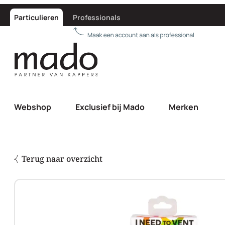
Particulieren
Professionals
Webshop
Exclusief bij Mado
Merken
Terug naar overzicht