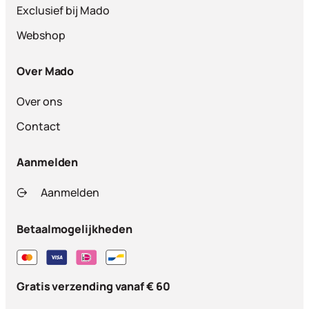
Exclusief bij Mado
Webshop
Over Mado
Over ons
Contact
Aanmelden
Aanmelden
Betaalmogelijkheden
Gratis verzending vanaf € 60