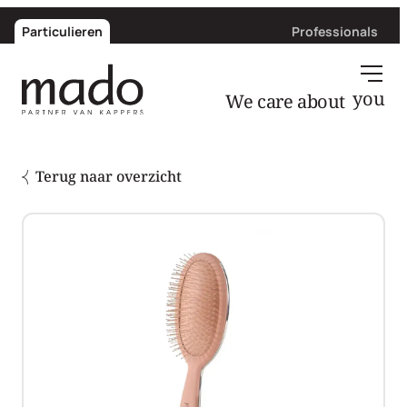
Particulieren
Professionals
We care about
you
Terug naar overzicht