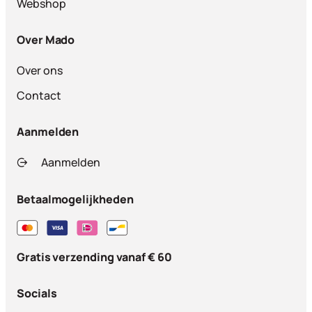
Webshop
Over Mado
Over ons
Contact
Aanmelden
Aanmelden
Betaalmogelijkheden
Gratis verzending vanaf € 60
Socials