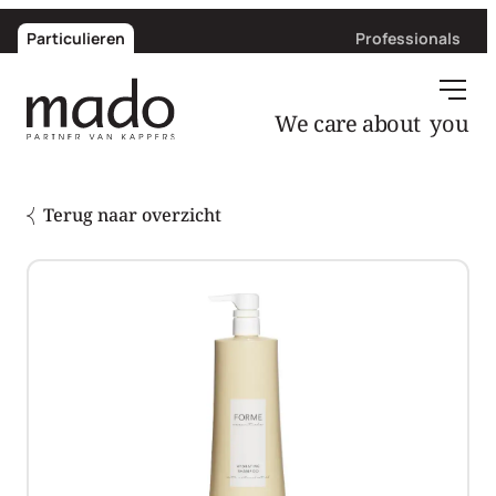
Particulieren
Professionals
you
We care about
Terug naar overzicht