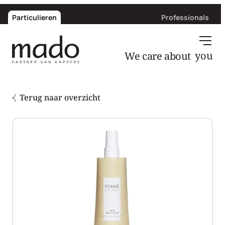
Particulieren
Professionals
We care about
you
Terug naar overzicht