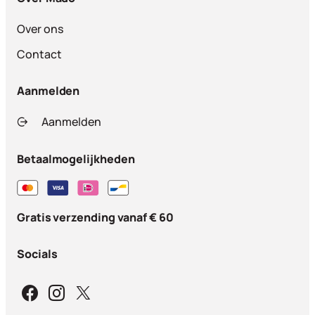
Over ons
Contact
Aanmelden
Aanmelden
Betaalmogelijkheden
Gratis verzending vanaf € 60
Socials