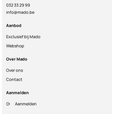
032 33 29 99
info@mado.be
Aanbod
Exclusief bij Mado
Webshop
Over Mado
Over ons
Contact
Aanmelden
Aanmelden