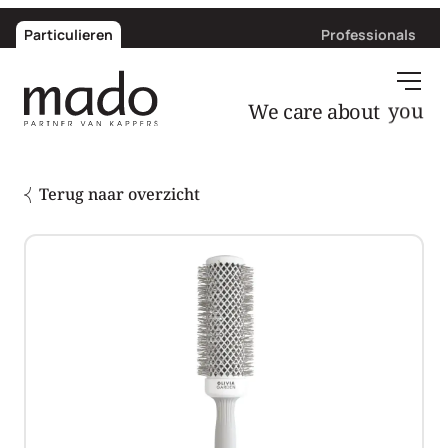
Particulieren
Professionals
We care about
you
Terug naar overzicht